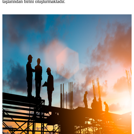
taşlarından birini oluşturmaktadır.